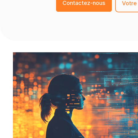
Contactez-nous
Votre 