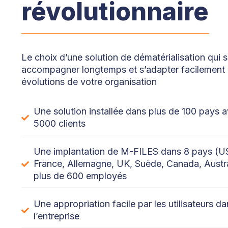
révolutionnaire
Le choix d’une solution de dématérialisation qui 
accompagner longtemps et s’adapter facilement
évolutions de votre organisation
Une solution installée dans plus de 100 pays 
5000 clients
Une implantation de M-FILES dans 8 pays (US
France, Allemagne, UK, Suède, Canada, Austra
plus de 600 employés
Une appropriation facile par les utilisateurs d
l’entreprise