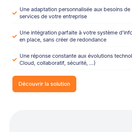
Une adaptation personnalisée aux besoins de
services de votre entreprise
Une intégration parfaite à votre système d’inf
en place, sans créer de redondance
Une réponse constante aux évolutions technol
Cloud, collaboratif, sécurité, …)
Découvrir la solution