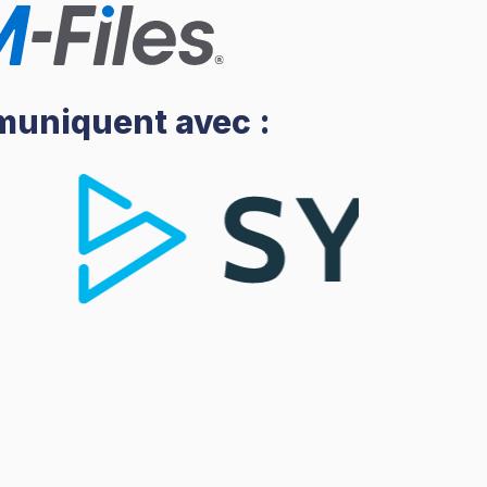
uniquent avec :