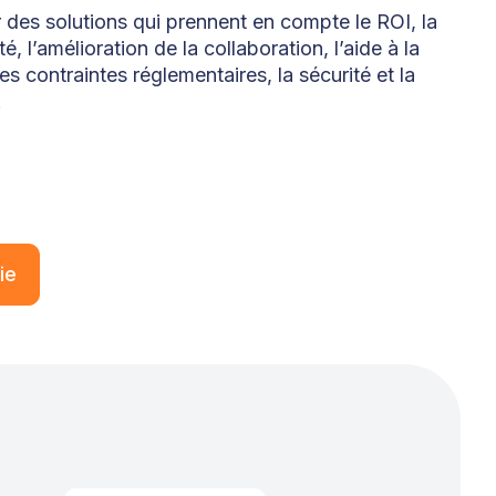
 des solutions qui prennent en compte le ROI, la
é, l’amélioration de la collaboration, l’aide à la
les contraintes réglementaires, la sécurité et la
.
ie