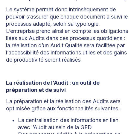
Le système permet donc intrinsèquement de
pouvoir s’assurer que chaque document a suivi le
processus adapté, selon sa typologie.
L’entreprise prend ainsi en compte les obligations
liées aux Audits dans ces processus quotidiens :
la réalisation d’un Audit Qualité sera facilitée par
l’accessibilité des informations utiles et des gains
de productivité seront réalisés.
La réalisation de l’Audit : un outil de
préparation et de suivi
La préparation et la réalisation des Audits sera
optimisée grâce aux fonctionnalités suivantes :
La centralisation des informations en lien
avec l’Audit au sein de la GED