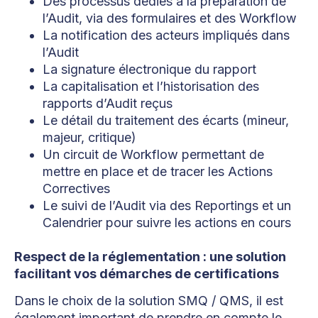
Des processus dédiés à la préparation de
l’Audit, via des formulaires et des Workflow
La notification des acteurs impliqués dans
l’Audit
La signature électronique du rapport
La capitalisation et l’historisation des
rapports d’Audit reçus
Le détail du traitement des écarts (mineur,
majeur, critique)
Un circuit de Workflow permettant de
mettre en place et de tracer les Actions
Correctives
Le suivi de l’Audit via des Reportings et un
Calendrier pour suivre les actions en cours
Respect de la réglementation : une solution
facilitant vos démarches de certifications
Dans le choix de la solution SMQ / QMS, il est
également important de prendre en compte le