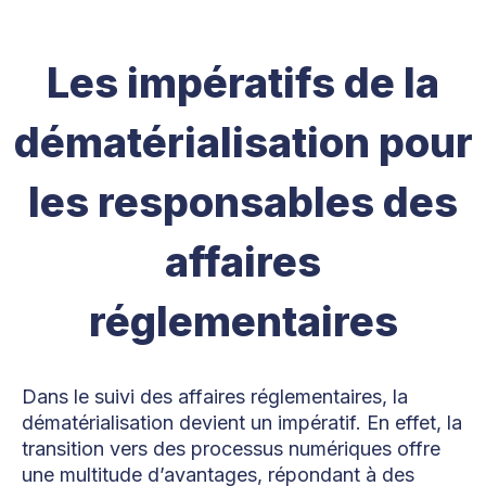
Les impératifs de la
dématérialisation pour
les responsables des
affaires
réglementaires
Dans le suivi des affaires réglementaires, la
dématérialisation devient un impératif. En effet, la
transition vers des processus numériques offre
une multitude d’avantages, répondant à des