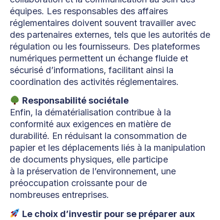
équipes. Les responsables des affaires
réglementaires doivent souvent travailler avec
des partenaires externes, tels que les autorités de
régulation ou les fournisseurs. Des plateformes
numériques permettent un échange fluide et
sécurisé d’informations, facilitant ainsi la
coordination des activités réglementaires.
Responsabilité sociétale
Enfin, la dématérialisation contribue à la
conformité aux exigences en matière de
durabilité. En réduisant la consommation de
papier et les déplacements liés à la manipulation
de documents physiques, elle participe
à la préservation de l’environnement, une
préoccupation croissante pour de
nombreuses entreprises.
Le choix d’investir pour se préparer aux