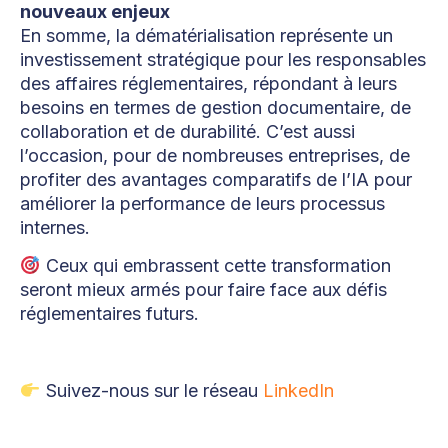
nouveaux enjeux
En somme, la dématérialisation représente un
investissement stratégique pour les responsables
des affaires réglementaires, répondant à leurs
besoins en termes de gestion documentaire, de
collaboration et de durabilité. C’est aussi
l’occasion, pour de nombreuses entreprises, de
profiter des avantages comparatifs de l’IA pour
améliorer la performance de leurs processus
internes.
Ceux qui embrassent cette transformation
seront mieux armés pour faire face aux défis
réglementaires futurs.
Suivez-nous sur le réseau
LinkedIn