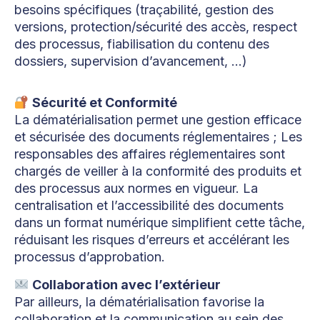
besoins spécifiques (traçabilité, gestion des
versions, protection/sécurité des accès, respect
des processus, fiabilisation du contenu des
dossiers, supervision d’avancement, …)
Sécurité et Conformité
La dématérialisation permet une gestion efficace
et sécurisée des documents réglementaires ; Les
responsables des affaires réglementaires sont
chargés de veiller à la conformité des produits et
des processus aux normes en vigueur. La
centralisation et l’accessibilité des documents
dans un format numérique simplifient cette tâche,
réduisant les risques d’erreurs et accélérant les
processus d’approbation.
Collaboration avec l’extérieur
Par ailleurs, la dématérialisation favorise la
collaboration et la communication au sein des